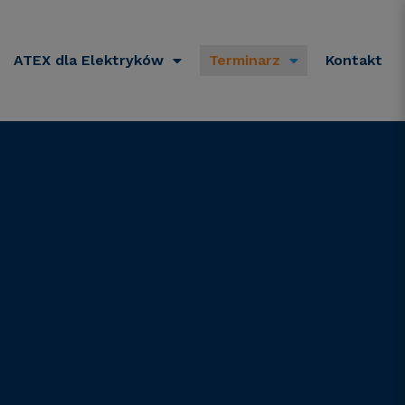
ATEX dla Elektryków
Terminarz
Kontakt