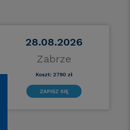
28.08.2026
Zabrze
Koszt: 2790 zł
ZAPISZ SIĘ