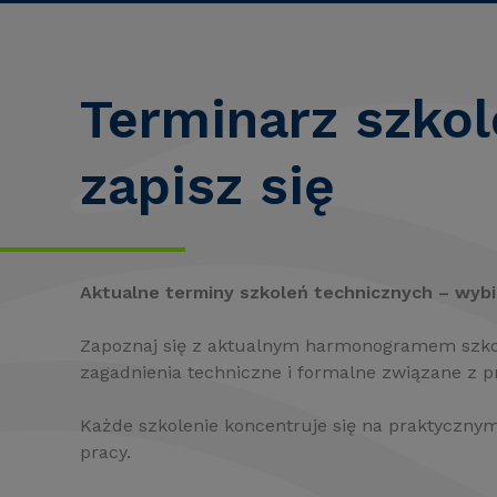
Terminarz szkol
zapisz się
Aktualne terminy szkoleń technicznych – wybi
Zapoznaj się z aktualnym harmonogramem szkole
zagadnienia techniczne i formalne związane z p
Każde szkolenie koncentruje się na praktyczny
pracy.