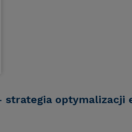
 strategia optymalizacji 