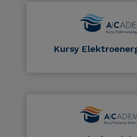
Kursy Elektroener