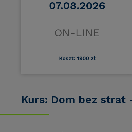
07.08.2026
ON-LINE
Koszt: 1900 zł
Kurs: Dom bez strat -