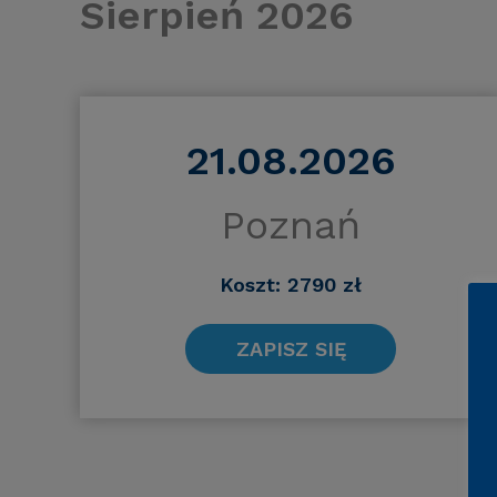
Sierpień 2026
21.08.2026
Poznań
Koszt: 2790 zł
ZAPISZ SIĘ