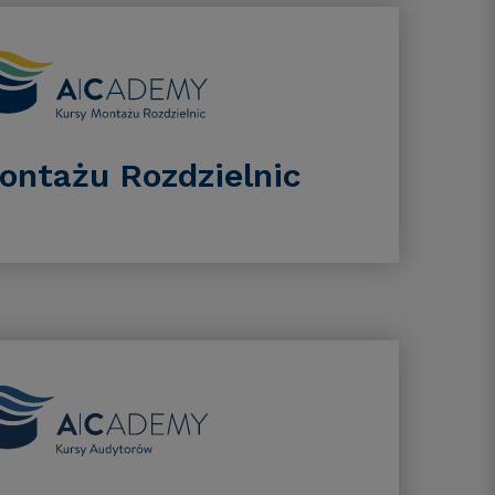
ontażu Rozdzielnic