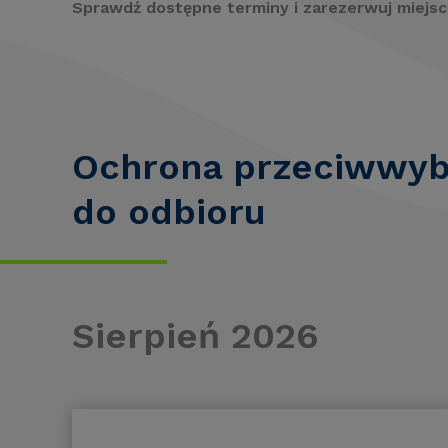
Sprawdź dostępne terminy i zarezerwuj miejsc
Ochrona przeciwwyb
do odbioru
Sierpień 2026