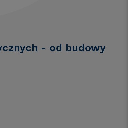
ycznych - od budowy