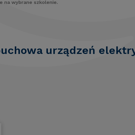
e na wybrane szkolenie.
uchowa urządzeń elektr